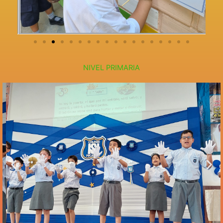
NIVEL PRIMARIA