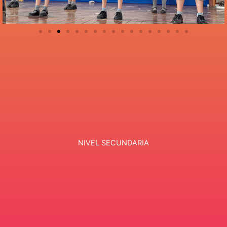
NIVEL SECUNDARIA