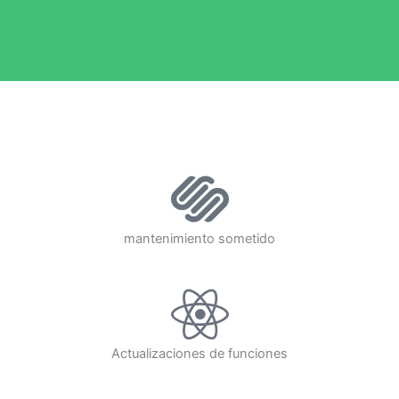
mantenimiento sometido
Actualizaciones de funciones