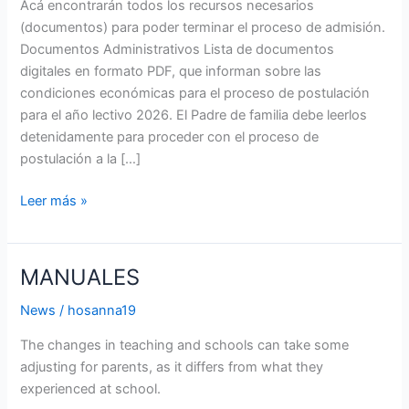
Acá encontrarán todos los recursos necesarios
(documentos) para poder terminar el proceso de admisión.
Documentos Administrativos Lista de documentos
digitales en formato PDF, que informan sobre las
condiciones económicas para el proceso de postulación
para el año lectivo 2026. El Padre de familia debe leerlos
detenidamente para proceder con el proceso de
postulación a la […]
Leer más »
MANUALES
MANUALES
News
/
hosanna19
The changes in teaching and schools can take some
adjusting for parents, as it differs from what they
experienced at school.