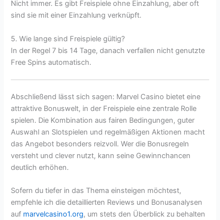
Nicht immer. Es gibt Freispiele ohne Einzahlung, aber oft
sind sie mit einer Einzahlung verknüpft.
5. Wie lange sind Freispiele gültig?
In der Regel 7 bis 14 Tage, danach verfallen nicht genutzte
Free Spins automatisch.
Abschließend lässt sich sagen: Marvel Casino bietet eine
attraktive Bonuswelt, in der Freispiele eine zentrale Rolle
spielen. Die Kombination aus fairen Bedingungen, guter
Auswahl an Slotspielen und regelmäßigen Aktionen macht
das Angebot besonders reizvoll. Wer die Bonusregeln
versteht und clever nutzt, kann seine Gewinnchancen
deutlich erhöhen.
Sofern du tiefer in das Thema einsteigen möchtest,
empfehle ich die detaillierten Reviews und Bonusanalysen
auf
marvelcasino1.org
, um stets den Überblick zu behalten