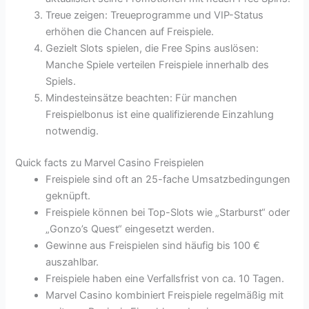
Treue zeigen: Treueprogramme und VIP-Status
erhöhen die Chancen auf Freispiele.
Gezielt Slots spielen, die Free Spins auslösen:
Manche Spiele verteilen Freispiele innerhalb des
Spiels.
Mindesteinsätze beachten: Für manchen
Freispielbonus ist eine qualifizierende Einzahlung
notwendig.
Quick facts zu Marvel Casino Freispielen
Freispiele sind oft an 25-fache Umsatzbedingungen
geknüpft.
Freispiele können bei Top-Slots wie „Starburst“ oder
„Gonzo’s Quest“ eingesetzt werden.
Gewinne aus Freispielen sind häufig bis 100 €
auszahlbar.
Freispiele haben eine Verfallsfrist von ca. 10 Tagen.
Marvel Casino kombiniert Freispiele regelmäßig mit