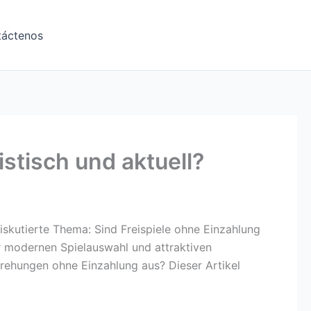
áctenos
istisch und aktuell?
iskutierte Thema: Sind Freispiele ohne Einzahlung
rer modernen Spielauswahl und attraktiven
ehungen ohne Einzahlung aus? Dieser Artikel