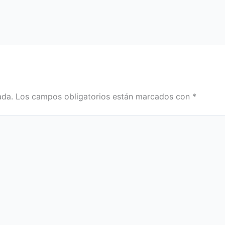
ada.
Los campos obligatorios están marcados con
*