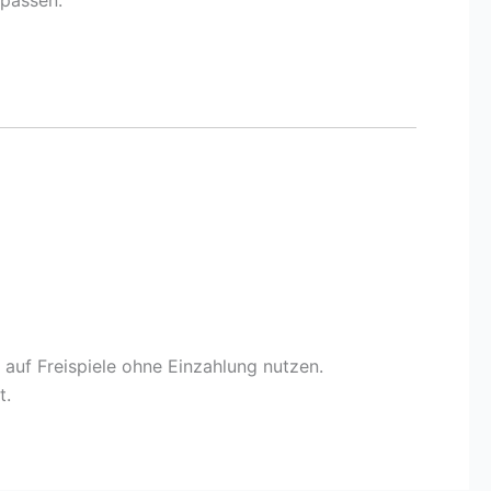
auf Freispiele ohne Einzahlung nutzen.
t.