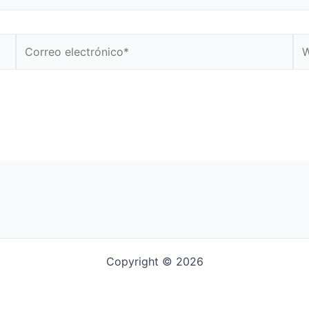
Correo
We
electrónico*
Copyright © 2026