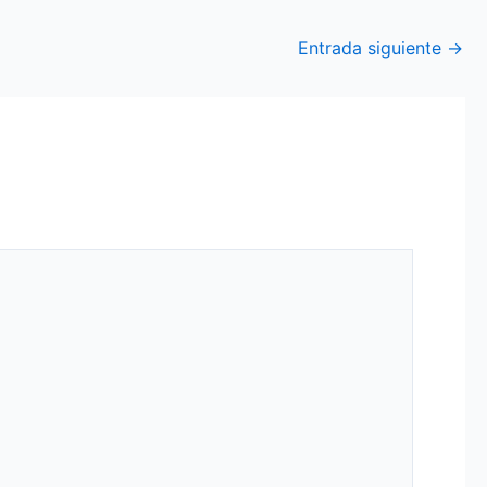
Entrada siguiente
→