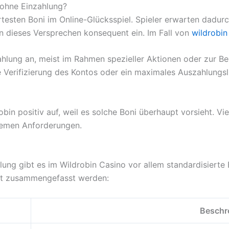
 ohne Einzahlung?
rtesten Boni im Online-Glücksspiel. Spieler erwarten dadu
en dieses Versprechen konsequent ein. Im Fall von
wildrobin
zahlung an, meist im Rahmen spezieller Aktionen oder zur Be
Verifizierung des Kontos oder ein maximales Auszahlungsli
obin positiv auf, weil es solche Boni überhaupt vorsieht. V
remen Anforderungen.
lung gibt es im Wildrobin Casino vor allem standardisiert
lgt zusammengefasst werden:
Beschr