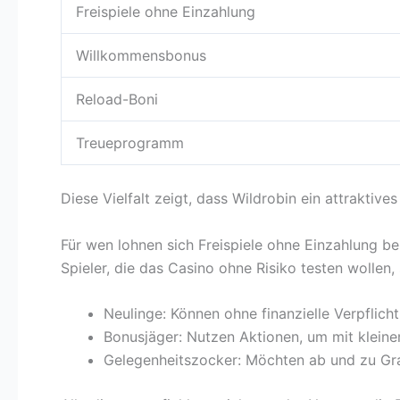
Freispiele ohne Einzahlung
Willkommensbonus
Reload-Boni
Treueprogramm
Diese Vielfalt zeigt, dass Wildrobin ein attrakti
Für wen lohnen sich Freispiele ohne Einzahlung be
Spieler, die das Casino ohne Risiko testen wollen
Neulinge: Können ohne finanzielle Verpflich
Bonusjäger: Nutzen Aktionen, um mit klein
Gelegenheitszocker: Möchten ab und zu Gra