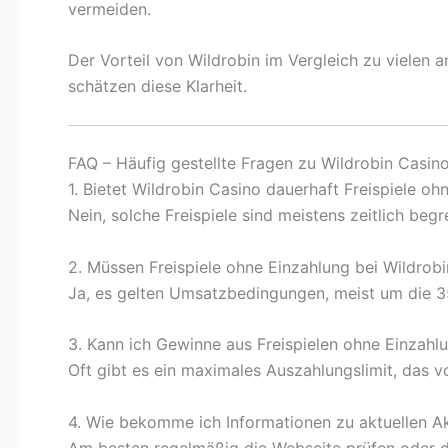
vermeiden.
Der Vorteil von Wildrobin im Vergleich zu vielen 
schätzen diese Klarheit.
FAQ – Häufig gestellte Fragen zu Wildrobin Casino
1. Bietet Wildrobin Casino dauerhaft Freispiele oh
Nein, solche Freispiele sind meistens zeitlich be
2. Müssen Freispiele ohne Einzahlung bei Wildro
Ja, es gelten Umsatzbedingungen, meist um die 3
3. Kann ich Gewinne aus Freispielen ohne Einzahl
Oft gibt es ein maximales Auszahlungslimit, das
4. Wie bekomme ich Informationen zu aktuellen Ak
Am besten regelmäßig die Webseite prüfen oder 