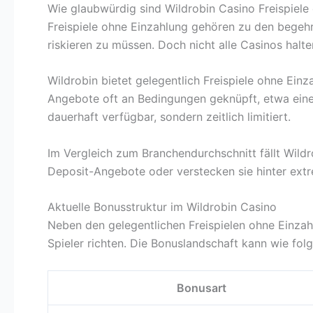
Wie glaubwürdig sind Wildrobin Casino Freispiele
Freispiele ohne Einzahlung gehören zu den begeh
riskieren zu müssen. Doch nicht alle Casinos halt
Wildrobin bietet gelegentlich Freispiele ohne Ein
Angebote oft an Bedingungen geknüpft, etwa eine 
dauerhaft verfügbar, sondern zeitlich limitiert.
Im Vergleich zum Branchendurchschnitt fällt Wildr
Deposit-Angebote oder verstecken sie hinter ext
Aktuelle Bonusstruktur im Wildrobin Casino
Neben den gelegentlichen Freispielen ohne Einzah
Spieler richten. Die Bonuslandschaft kann wie fo
Bonusart