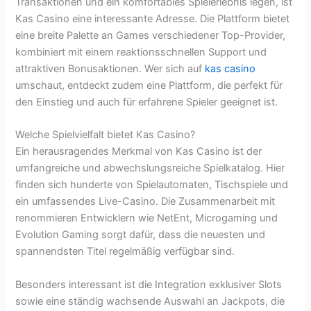
Transaktionen und ein komfortables Spielerlebnis legen, ist
Kas Casino eine interessante Adresse. Die Plattform bietet
eine breite Palette an Games verschiedener Top-Provider,
kombiniert mit einem reaktionsschnellen Support und
attraktiven Bonusaktionen. Wer sich auf
kas casino
umschaut, entdeckt zudem eine Plattform, die perfekt für
den Einstieg und auch für erfahrene Spieler geeignet ist.
Welche Spielvielfalt bietet Kas Casino?
Ein herausragendes Merkmal von Kas Casino ist der
umfangreiche und abwechslungsreiche Spielkatalog. Hier
finden sich hunderte von Spielautomaten, Tischspiele und
ein umfassendes Live-Casino. Die Zusammenarbeit mit
renommieren Entwicklern wie NetEnt, Microgaming und
Evolution Gaming sorgt dafür, dass die neuesten und
spannendsten Titel regelmäßig verfügbar sind.
Besonders interessant ist die Integration exklusiver Slots
sowie eine ständig wachsende Auswahl an Jackpots, die