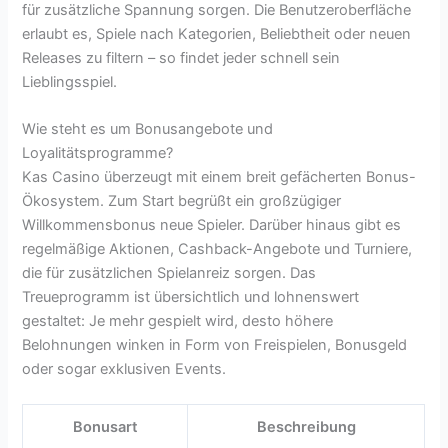
für zusätzliche Spannung sorgen. Die Benutzeroberfläche
erlaubt es, Spiele nach Kategorien, Beliebtheit oder neuen
Releases zu filtern – so findet jeder schnell sein
Lieblingsspiel.
Wie steht es um Bonusangebote und
Loyalitätsprogramme?
Kas Casino überzeugt mit einem breit gefächerten Bonus-
Ökosystem. Zum Start begrüßt ein großzügiger
Willkommensbonus neue Spieler. Darüber hinaus gibt es
regelmäßige Aktionen, Cashback-Angebote und Turniere,
die für zusätzlichen Spielanreiz sorgen. Das
Treueprogramm ist übersichtlich und lohnenswert
gestaltet: Je mehr gespielt wird, desto höhere
Belohnungen winken in Form von Freispielen, Bonusgeld
oder sogar exklusiven Events.
Bonusart
Beschreibung