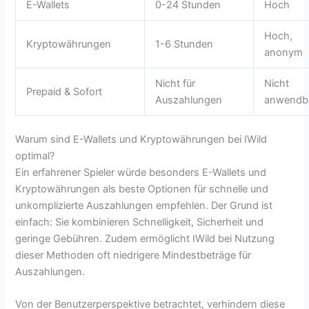
E-Wallets
0-24 Stunden
Hoch
Hoch,
Kryptowährungen
1-6 Stunden
anonym
Nicht für
Nicht
Prepaid & Sofort
Auszahlungen
anwendb
Warum sind E-Wallets und Kryptowährungen bei IWild
optimal?
Ein erfahrener Spieler würde besonders E-Wallets und
Kryptowährungen als beste Optionen für schnelle und
unkomplizierte Auszahlungen empfehlen. Der Grund ist
einfach: Sie kombinieren Schnelligkeit, Sicherheit und
geringe Gebühren. Zudem ermöglicht IWild bei Nutzung
dieser Methoden oft niedrigere Mindestbeträge für
Auszahlungen.
Von der Benutzerperspektive betrachtet, verhindern diese