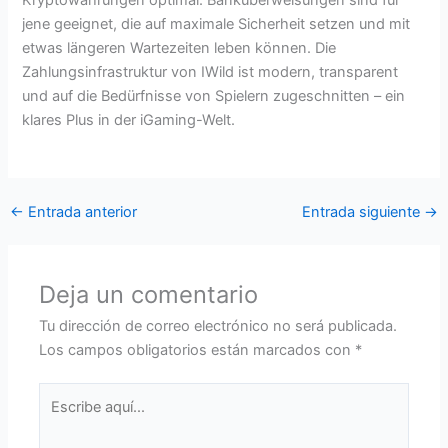
Kryptowährungen optimal. Banküberweisungen sind für
jene geeignet, die auf maximale Sicherheit setzen und mit
etwas längeren Wartezeiten leben können. Die
Zahlungsinfrastruktur von IWild ist modern, transparent
und auf die Bedürfnisse von Spielern zugeschnitten – ein
klares Plus in der iGaming-Welt.
←
Entrada anterior
Entrada siguiente
→
Deja un comentario
Tu dirección de correo electrónico no será publicada.
Los campos obligatorios están marcados con
*
Escribe
aquí...