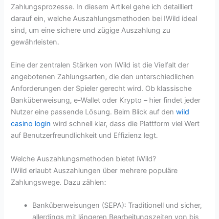
Zahlungsprozesse. In diesem Artikel gehe ich detailliert
darauf ein, welche Auszahlungsmethoden bei IWild ideal
sind, um eine sichere und zügige Auszahlung zu
gewährleisten.
Eine der zentralen Stärken von IWild ist die Vielfalt der
angebotenen Zahlungsarten, die den unterschiedlichen
Anforderungen der Spieler gerecht wird. Ob klassische
Banküberweisung, e-Wallet oder Krypto – hier findet jeder
Nutzer eine passende Lösung. Beim Blick auf den
wild
casino login
wird schnell klar, dass die Plattform viel Wert
auf Benutzerfreundlichkeit und Effizienz legt.
Welche Auszahlungsmethoden bietet IWild?
IWild erlaubt Auszahlungen über mehrere populäre
Zahlungswege. Dazu zählen:
Banküberweisungen (SEPA): Traditionell und sicher,
allerdings mit längeren Bearbeitungszeiten von bis