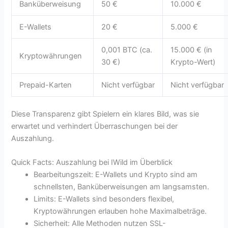
Banküberweisung
50 €
10.000 €
E-Wallets
20 €
5.000 €
0,001 BTC (ca.
15.000 € (in
Kryptowährungen
30 €)
Krypto-Wert)
Prepaid-Karten
Nicht verfügbar
Nicht verfügbar
Diese Transparenz gibt Spielern ein klares Bild, was sie
erwartet und verhindert Überraschungen bei der
Auszahlung.
Quick Facts: Auszahlung bei IWild im Überblick
Bearbeitungszeit: E-Wallets und Krypto sind am
schnellsten, Banküberweisungen am langsamsten.
Limits: E-Wallets sind besonders flexibel,
Kryptowährungen erlauben hohe Maximalbeträge.
Sicherheit: Alle Methoden nutzen SSL-