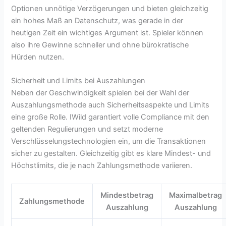
Optionen unnötige Verzögerungen und bieten gleichzeitig
ein hohes Maß an Datenschutz, was gerade in der
heutigen Zeit ein wichtiges Argument ist. Spieler können
also ihre Gewinne schneller und ohne bürokratische
Hürden nutzen.
Sicherheit und Limits bei Auszahlungen
Neben der Geschwindigkeit spielen bei der Wahl der
Auszahlungsmethode auch Sicherheitsaspekte und Limits
eine große Rolle. IWild garantiert volle Compliance mit den
geltenden Regulierungen und setzt moderne
Verschlüsselungstechnologien ein, um die Transaktionen
sicher zu gestalten. Gleichzeitig gibt es klare Mindest- und
Höchstlimits, die je nach Zahlungsmethode variieren.
Mindestbetrag
Maximalbetrag
Zahlungsmethode
Auszahlung
Auszahlung