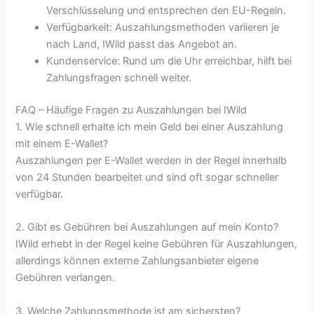
Verschlüsselung und entsprechen den EU-Regeln.
Verfügbarkeit: Auszahlungsmethoden variieren je
nach Land, IWild passt das Angebot an.
Kundenservice: Rund um die Uhr erreichbar, hilft bei
Zahlungsfragen schnell weiter.
FAQ – Häufige Fragen zu Auszahlungen bei IWild
1. Wie schnell erhalte ich mein Geld bei einer Auszahlung
mit einem E-Wallet?
Auszahlungen per E-Wallet werden in der Regel innerhalb
von 24 Stunden bearbeitet und sind oft sogar schneller
verfügbar.
2. Gibt es Gebühren bei Auszahlungen auf mein Konto?
IWild erhebt in der Regel keine Gebühren für Auszahlungen,
allerdings können externe Zahlungsanbieter eigene
Gebühren verlangen.
3. Welche Zahlungsmethode ist am sichersten?