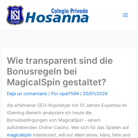
Ir
al
contenido
Wie transparent sind die
Bonusregeln bei
MagicalSpin gestaltet?
Deja un comentario
/ Por
opal1594
/
20/01/2026
Als erfahrener SEO-Kopiraityer mit 10 Jahren Expertise im
iGaming-Bereich analysiere ich heute die
Bonusbedingungen von MagicalSpin – einem
aufstrebenden Online-Casino. Wer sich für das Spielen auf
magicalspin
interessiert, will vor allem eines: klare, faire und